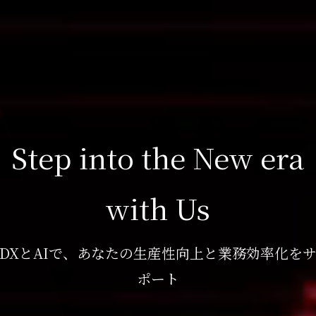
Step into the New era
with Us
DXとAIで、あなたの生産性向上と業務効率化を
ポート