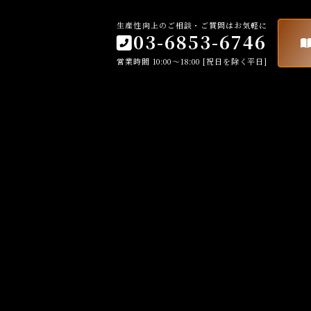
生産性向上のご相談・ご質問はお気軽に
03-6853-6746
営業時間 10:00～18:00 [祝日を除く平日]