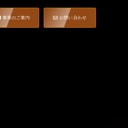
事業のご案内
お問い合わせ